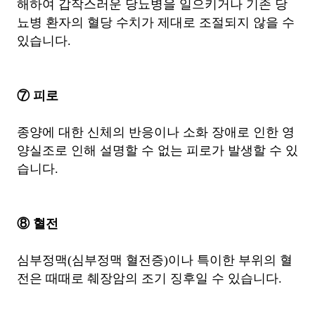
해하여 갑작스러운 당뇨병을 일으키거나 기존 당
뇨병 환자의 혈당 수치가 제대로 조절되지 않을 수
있습니다.
⑦ 피로
종양에 대한 신체의 반응이나 소화 장애로 인한 영
양실조로 인해 설명할 수 없는 피로가 발생할 수 있
습니다.
⑧ 혈전
심부정맥(심부정맥 혈전증)이나 특이한 부위의 혈
전은 때때로 췌장암의 조기 징후일 수 있습니다.