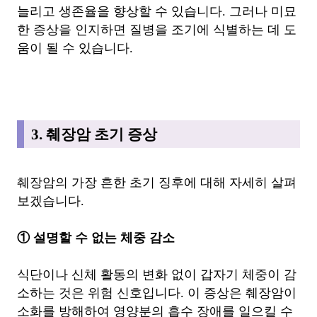
늘리고 생존율을 향상할 수 있습니다. 그러나 미묘
한 증상을 인지하면 질병을 조기에 식별하는 데 도
움이 될 수 있습니다.
3. 췌장암 초기 증상
췌장암의 가장 흔한 초기 징후에 대해 자세히 살펴
보겠습니다.
① 설명할 수 없는 체중 감소
식단이나 신체 활동의 변화 없이 갑자기 체중이 감
소하는 것은 위험 신호입니다. 이 증상은 췌장암이
소화를 방해하여 영양분의 흡수 장애를 일으킬 수