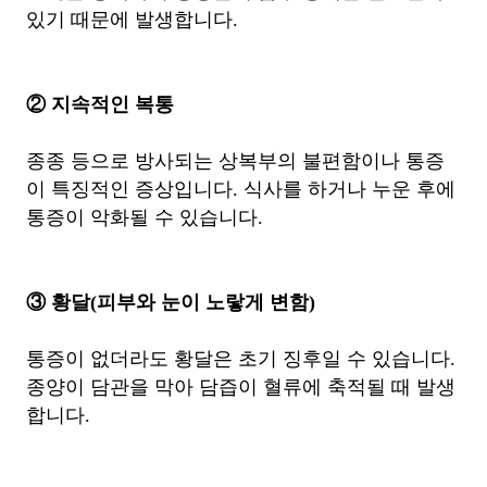
있기 때문에 발생합니다.
② 지속적인 복통
종종 등으로 방사되는 상복부의 불편함이나 통증
이 특징적인 증상입니다. 식사를 하거나 누운 후에
통증이 악화될 수 있습니다.
③ 황달(피부와 눈이 노랗게 변함)
통증이 없더라도 황달은 초기 징후일 수 있습니다.
종양이 담관을 막아 담즙이 혈류에 축적될 때 발생
합니다.