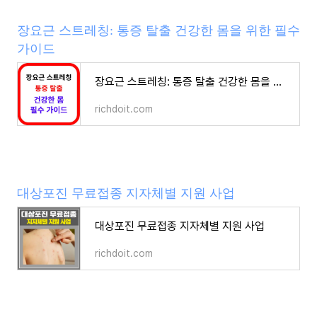
장요근 스트레칭: 통증 탈출 건강한 몸을 위한 필수
가이드
장요근 스트레칭: 통증 탈출 건강한 몸을 위한 필수 가이드
richdoit.com
대상포진 무료접종 지자체별 지원 사업
대상포진 무료접종 지자체별 지원 사업
richdoit.com