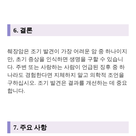
6. 결론
췌장암은 조기 발견이 가장 어려운 암 중 하나이지
만, 초기 증상을 인식하면 생명을 구할 수 있습니
다. 주변 또는 사랑하는 사람이 언급된 징후 중 하
나라도 경험한다면 지체하지 말고 의학적 조언을
구하십시오. 조기 발견은 결과를 개선하는 데 중요
합니다.
7. 주요 사항