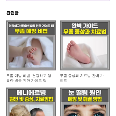
관련글
무좀 예방 비법: 건강하고 행
무좀 증상과 치료법 완벽 가
복한 발을 위한 가이드 팁
이드