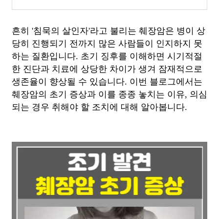
흔히 '침묵의 살인자'라고 불리는 췌장암은 병이 상
당히 진행되기 전까지 많은 사람들이 인지하지 못
하는 질환입니다. 초기 징후를 이해하면 시기적절
한 진단과 치료에 상당한 차이가 생겨 잠재적으로
생존율이 향상될 수 있습니다. 이번 블로그에서는
췌장암의 초기 증상과 이를 종종 놓치는 이유, 의심
되는 경우 취해야 할 조치에 대해 알아봅니다.