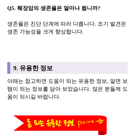
Q5. 췌장암의 생존율은 얼마나 됩니까?
생존율은 진단 단계에 따라 다릅니다. 조기 발견은
생존 가능성을 크게 향상합니다.
9. 유용한 정보
아래는 참고하면 도움이 되는 유용한 정보, 알면 보
탬이 되는 정보를 담아 보았습니다. 많은 분들께 도
움이 되시길 바랍니다.