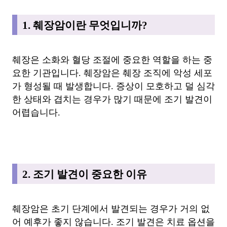
1. 췌장암이란 무엇입니까?
췌장은 소화와 혈당 조절에 중요한 역할을 하는 중
요한 기관입니다. 췌장암은 췌장 조직에 악성 세포
가 형성될 때 발생합니다. 증상이 모호하고 덜 심각
한 상태와 겹치는 경우가 많기 때문에 조기 발견이
어렵습니다.
2. 조기 발견이 중요한 이유
췌장암은 초기 단계에서 발견되는 경우가 거의 없
어 예후가 좋지 않습니다. 조기 발견은 치료 옵션을