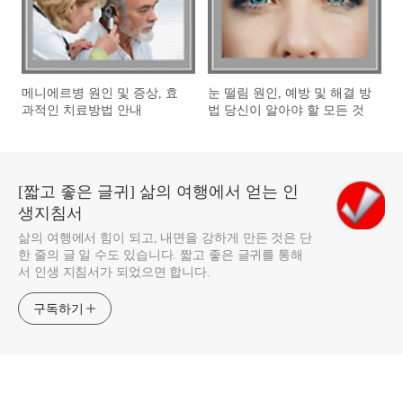
메니에르병 원인 및 증상, 효
눈 떨림 원인, 예방 및 해결 방
과적인 치료방법 안내
법 당신이 알아야 할 모든 것
[짧고 좋은 글귀] 삶의 여행에서 얻는 인
생지침서
삶의 여행에서 힘이 되고, 내면을 강하게 만든 것은 단
한 줄의 글 일 수도 있습니다. 짧고 좋은 글귀를 통해
서 인생 지침서가 되었으면 합니다.
구독하기