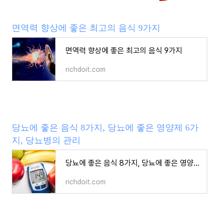
면역력 향상에 좋은 최고의 음식 9가지
면역력 향상에 좋은 최고의 음식 9가지
richdoit.com
당뇨에 좋은 음식 8가지, 당뇨에 좋은 영양제 6가
지, 당뇨병의 관리
당뇨에 좋은 음식 8가지, 당뇨에 좋은 영양제 6가지, 당뇨병의 관리
richdoit.com