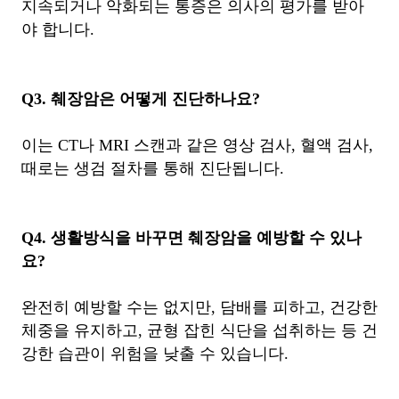
지속되거나 악화되는 통증은 의사의 평가를 받아
야 합니다.
Q3. 췌장암은 어떻게 진단하나요?
이는 CT나 MRI 스캔과 같은 영상 검사, 혈액 검사,
때로는 생검 절차를 통해 진단됩니다.
Q4. 생활방식을 바꾸면 췌장암을 예방할 수 있나
요?
완전히 예방할 수는 없지만, 담배를 피하고, 건강한
체중을 유지하고, 균형 잡힌 식단을 섭취하는 등 건
강한 습관이 위험을 낮출 수 있습니다.