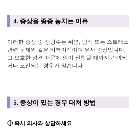
4. 증상을 종종 놓치는 이유
이러한 증상 중 상당수는 위염, 담석 또는 스트레스
관련 문제와 같은 비특이적이며 유사 증상입니다.
그 모호한 성격 때문에 암이 진행될 때까지 간과되
거나 오진되는 경우가 많습니다.
5. 증상이 있는 경우 대처 방법
① 즉시 의사와 상담하세요