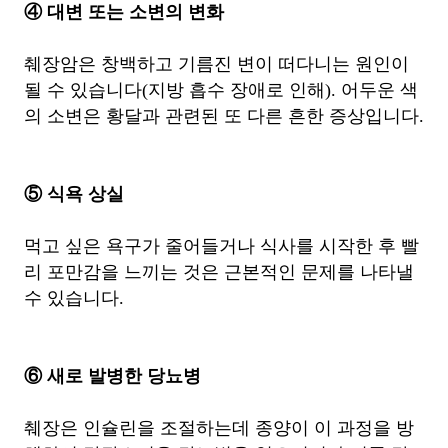
④ 대변 ​​또는 소변의 변화
췌장암은 창백하고 기름진 변이 떠다니는 원인이
될 수 있습니다(지방 흡수 장애로 인해). 어두운 색
의 소변은 황달과 관련된 또 다른 흔한 증상입니다.
⑤ 식욕 상실
먹고 싶은 욕구가 줄어들거나 식사를 시작한 후 빨
리 포만감을 느끼는 것은 근본적인 문제를 나타낼
수 있습니다.
⑥ 새로 발병한 당뇨병
췌장은 인슐린을 조절하는데 종양이 이 과정을 방