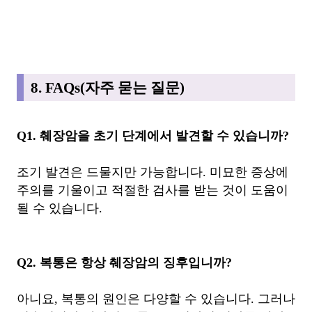
8. FAQs(자주 묻는 질문)
Q1. 췌장암을 초기 단계에서 발견할 수 있습니까?
조기 발견은 드물지만 가능합니다. 미묘한 증상에
주의를 기울이고 적절한 검사를 받는 것이 도움이
될 수 있습니다.
Q2. 복통은 항상 췌장암의 징후입니까?
아니요, 복통의 원인은 다양할 수 있습니다. 그러나