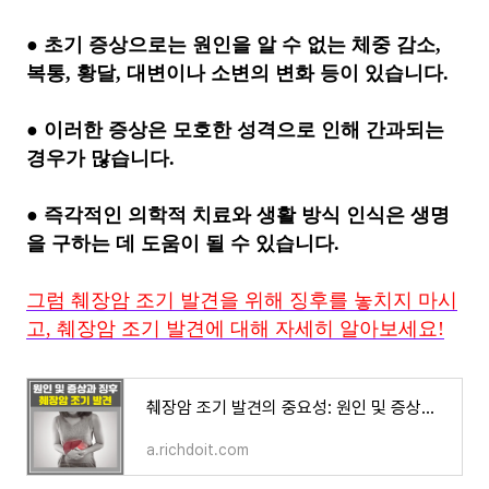
● 초기 증상으로는 원인을 알 수 없는 체중 감소,
복통, 황달, 대변이나 소변의 변화 등이 있습니다.
● 이러한 증상은 모호한 성격으로 인해 간과되는
경우가 많습니다.
● 즉각적인 의학적 치료와 생활 방식 인식은 생명
을 구하는 데 도움이 될 수 있습니다.
그럼 췌장암 조기 발견을 위해 징후를 놓치지 마시
고, 췌장암 조기 발견에 대해 자세히 알아보세요!
췌장암 조기 발견의 중요성: 원인 및 증상과 징후, 전략 및 해결책
a.richdoit.com