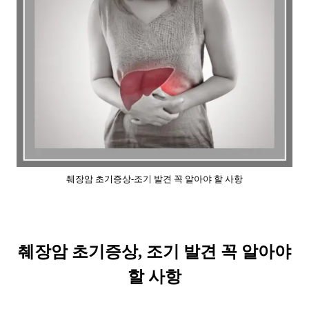
췌장암 초기증상-조기 발견 꼭 알아야 할 사항
췌장암 초기증상, 조기 발견 꼭 알아야
할 사항