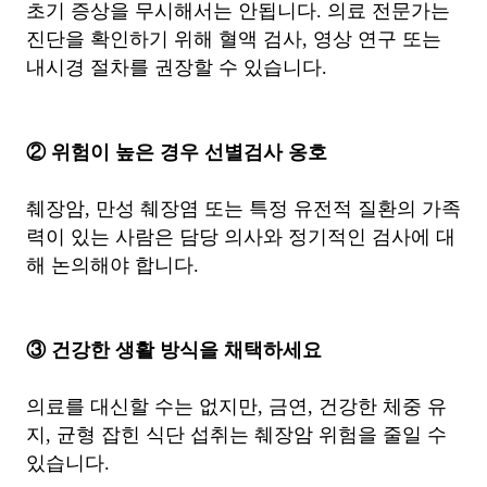
초기 증상을 무시해서는 안됩니다. 의료 전문가는
진단을 확인하기 위해 혈액 검사, 영상 연구 또는
내시경 절차를 권장할 수 있습니다.
② 위험이 높은 경우 선별검사 옹호
췌장암, 만성 췌장염 또는 특정 유전적 질환의 가족
력이 있는 사람은 담당 의사와 정기적인 검사에 대
해 논의해야 합니다.
③ 건강한 생활 방식을 채택하세요
의료를 대신할 수는 없지만, 금연, 건강한 체중 유
지, 균형 잡힌 식단 섭취는 췌장암 위험을 줄일 수
있습니다.