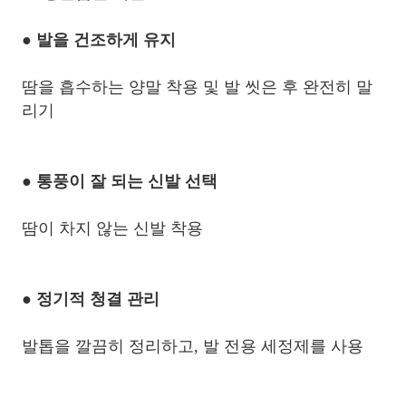
● 발을 건조하게 유지
땀을 흡수하는 양말 착용 및 발 씻은 후 완전히 말
리기
● 통풍이 잘 되는 신발 선택
땀이 차지 않는 신발 착용
● 정기적 청결 관리
발톱을 깔끔히 정리하고, 발 전용 세정제를 사용