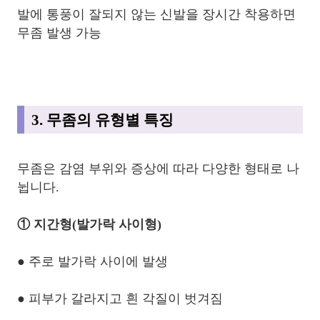
발에 통풍이 잘되지 않는 신발을 장시간 착용하면
무좀 발생 가능
3. 무좀의 유형별 특징
무좀은 감염 부위와 증상에 따라 다양한 형태로 나
뉩니다.
① 지간형(발가락 사이형)
● 주로 발가락 사이에 발생
● 피부가 갈라지고 흰 각질이 벗겨짐