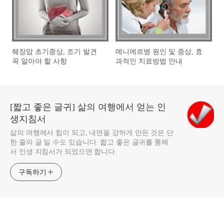
췌장암 초기증상, 조기 발견
메니에르병 원인 및 증상, 효
꼭 알아야 할 사항
과적인 치료방법 안내
[짧고 좋은 글귀] 삶의 여행에서 얻는 인
생지침서
삶의 여행에서 힘이 되고, 내면을 강하게 만든 것은 단
한 줄의 글 일 수도 있습니다. 짧고 좋은 글귀를 통해
서 인생 지침서가 되었으면 합니다.
구독하기