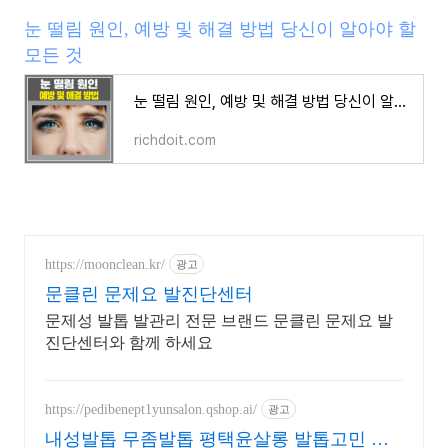
눈 떨림 원인, 예방 및 해결 방법 당신이 알아야 할
모든 것
눈 떨림 원인, 예방 및 해결 방법 당신이 알아야 할 모든 것
richdoit.com
https://moonclean.kr/
광고
문클린 문제요 발진단센터
문제성 발톱 발관리 전문 브랜드 문클린 문제요 발
진단센터와 함께 하세요
https://pedibenept1yunsalon.qshop.ai/
광고
내성발톱 무좀발톱 평택윤살롱 발톱고민 무