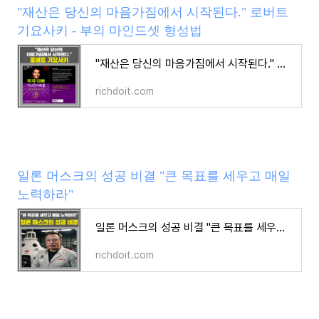
"재산은 당신의 마음가짐에서 시작된다." 로버트
기요사키 - 부의 마인드셋 형성법
"재산은 당신의 마음가짐에서 시작된다." 로버트 기요사키 - 부의 마인드셋 형성법
richdoit.com
일론 머스크의 성공 비결 "큰 목표를 세우고 매일
노력하라"
일론 머스크의 성공 비결 "큰 목표를 세우고 매일 노력하라"
richdoit.com