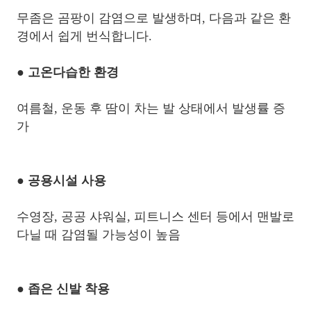
무좀은 곰팡이 감염으로 발생하며, 다음과 같은 환
경에서 쉽게 번식합니다.
● 고온다습한 환경
여름철, 운동 후 땀이 차는 발 상태에서 발생률 증
가
● 공용시설 사용
수영장, 공공 샤워실, 피트니스 센터 등에서 맨발로
다닐 때 감염될 가능성이 높음
● 좁은 신발 착용