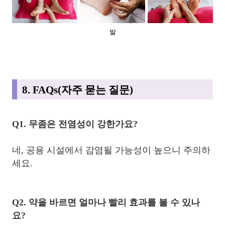
발
8. FAQs(자주 묻는 질문)
Q1. 무좀은 전염성이 강한가요?
네, 공용 시설에서 감염될 가능성이 높으니 주의하
세요.
Q2. 약을 바르면 얼마나 빨리 효과를 볼 수 있나
요?