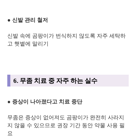
● 신발 관리 철저
신발 속에 곰팡이가 번식하지 않도록 자주 세탁하
고 햇볕에 말리기
6. 무좀 치료 중 자주 하는 실수
● 증상이 나아졌다고 치료 중단
무좀은 증상이 없어져도 곰팡이가 완전히 사라지
지 않을 수 있으므로 권장 기간 동안 약물 사용 필
요