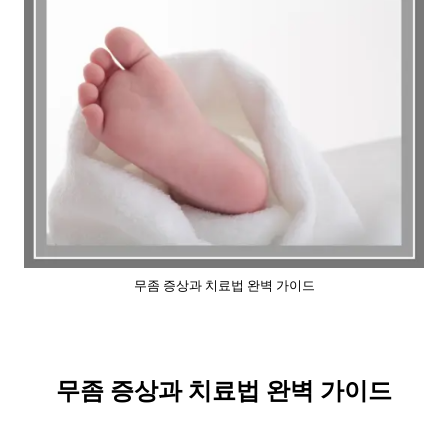
무좀 증상과 치료법 완벽 가이드
무좀 증상과 치료법 완벽 가이드