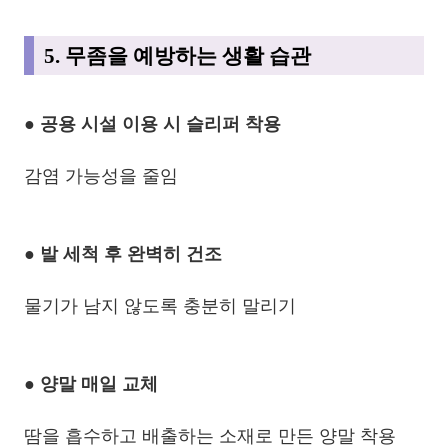
5. 무좀을 예방하는 생활 습관
● 공용 시설 이용 시 슬리퍼 착용
감염 가능성을 줄임
● 발 세척 후 완벽히 건조
물기가 남지 않도록 충분히 말리기
● 양말 매일 교체
땀을 흡수하고 배출하는 소재로 만든 양말 착용