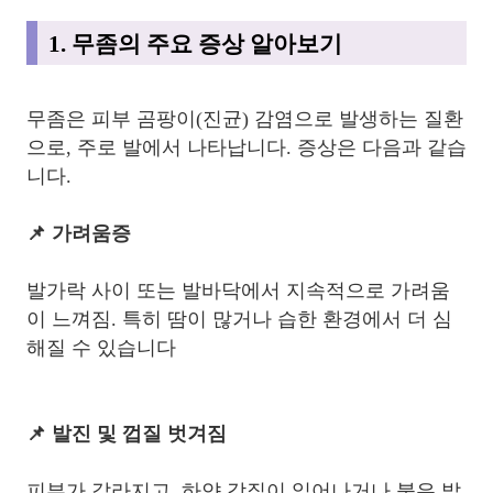
1. 무좀의 주요 증상 알아보기
무좀은 피부 곰팡이(진균) 감염으로 발생하는 질환
으로, 주로 발에서 나타납니다. 증상은 다음과 같습
니다.
📌 가려움증
발가락 사이 또는 발바닥에서 지속적으로 가려움
이 느껴짐. 특히 땀이 많거나 습한 환경에서 더 심
해질 수 있습니다
📌 발진 및 껍질 벗겨짐
피부가 갈라지고, 하얀 각질이 일어나거나 붉은 발