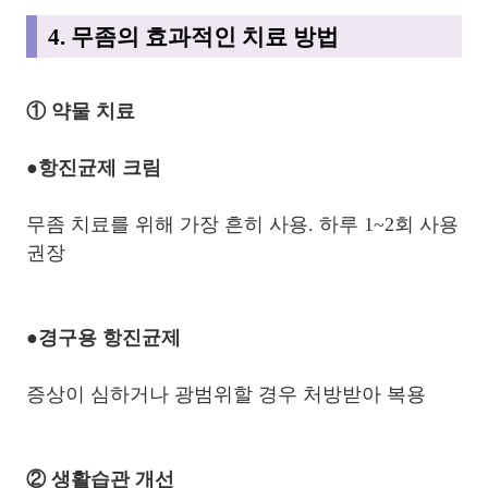
4. 무좀의 효과적인 치료 방법
① 약물 치료
●항진균제 크림
무좀 치료를 위해 가장 흔히 사용. 하루 1~2회 사용
권장
●경구용 항진균제
증상이 심하거나 광범위할 경우 처방받아 복용
② 생활습관 개선