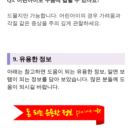
Q5. 어린아이도 무좀에 걸릴 수 있나요?
드물지만 가능합니다. 어린아이의 경우 가려움과
각질 같은 증상을 주의 깊게 관찰하세요.
9. 유용한 정보
아래는 참고하면 도움이 되는 유용한 정보, 알면 보
탬이 되는 정보를 담아 보았습니다. 많은 분들께 도
움이 되시길 바랍니다.