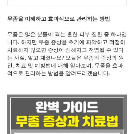
무좀을 이해하고 효과적으로 관리하는 방법
무좀은 많은 분들이 겪는 흔한 피부 질환 중 하나입
니다. 하지만 무좀 증상을 초기에 파악하고 적절히
치료하지 않으면 증상이 심해지고 전염될 수 있다
는 사실, 알고 계셨나요? 오늘은 무좀의 증상과 원
인, 치료 및 예방법에 대해 알아보며, 무좀을 효과
적으로 관리하는 방법을 알려드리겠습니다.