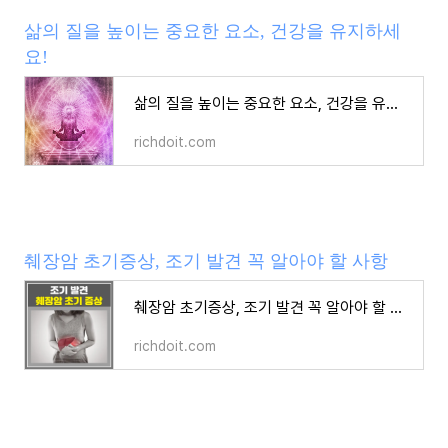
삶의 질을 높이는 중요한 요소, 건강을 유지하세
요!
삶의 질을 높이는 중요한 요소, 건강을 유지하세요!
richdoit.com
췌장암 초기증상, 조기 발견 꼭 알아야 할 사항
췌장암 초기증상, 조기 발견 꼭 알아야 할 사항
richdoit.com