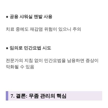
● 공용 샤워실 맨발 사용
치료 중에도 재감염 위험이 있으니 주의
● 임의로 민간요법 시도
전문가의 지침 없이 민간요법을 남용하면 증상이
악화될 수 있음
7. 결론: 무좀 관리의 핵심