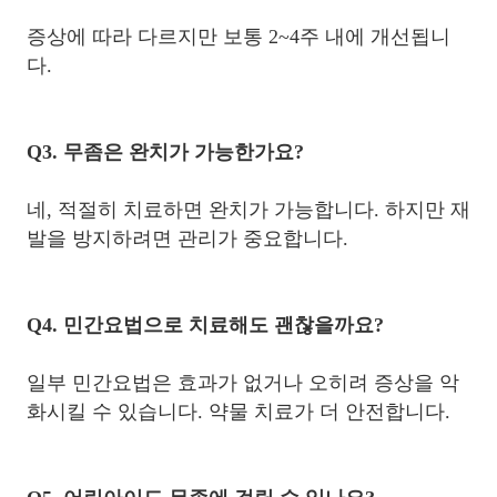
증상에 따라 다르지만 보통 2~4주 내에 개선됩니
다.
Q3. 무좀은 완치가 가능한가요?
네, 적절히 치료하면 완치가 가능합니다. 하지만 재
발을 방지하려면 관리가 중요합니다.
Q4. 민간요법으로 치료해도 괜찮을까요?
일부 민간요법은 효과가 없거나 오히려 증상을 악
화시킬 수 있습니다. 약물 치료가 더 안전합니다.