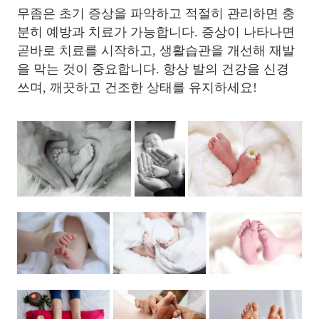
무좀은 초기 증상을 파악하고 적절히 관리하면 충
분히 예방과 치료가 가능합니다. 증상이 나타나면
곧바로 치료를 시작하고, 생활습관을 개선해 재발
을 막는 것이 중요합니다. 항상 발의 건강을 신경
쓰며, 깨끗하고 건조한 상태를 유지하세요!