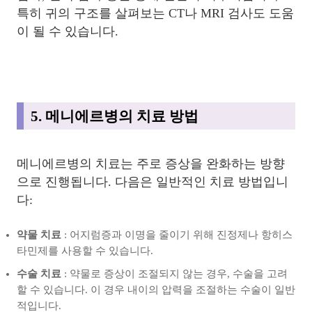
특히 귀의 구조를 살펴보는 CT나 MRI 검사도 도움
이 될 수 있습니다.
5. 메니에르병의 치료 방법
메니에르병의 치료는 주로 증상을 완화하는 방향
으로 진행됩니다. 다음은 일반적인 치료 방법입니
다:
약물 치료
: 어지럼증과 이명을 줄이기 위해 진정제나 항히스
타민제를 사용할 수 있습니다.
수술 치료
: 약물로 증상이 조절되지 않는 경우, 수술을 고려
할 수 있습니다. 이 경우 내이의 압력을 조절하는 수술이 일반
적입니다.