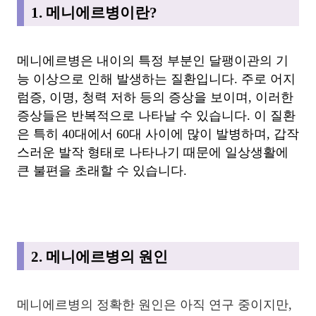
1. 메니에르병이란?
메니에르병은 내이의 특정 부분인 달팽이관의 기
능 이상으로 인해 발생하는 질환입니다. 주로 어지
럼증, 이명, 청력 저하 등의 증상을 보이며, 이러한
증상들은 반복적으로 나타날 수 있습니다. 이 질환
은 특히 40대에서 60대 사이에 많이 발병하며, 갑작
스러운 발작 형태로 나타나기 때문에 일상생활에
큰 불편을 초래할 수 있습니다.
2. 메니에르병의 원인
메니에르병의 정확한 원인은 아직 연구 중이지만,