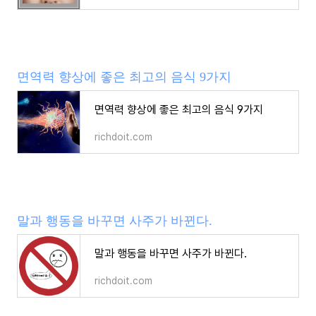
면역력 향상에 좋은 최고의 음식 9가지
면역력 향상에 좋은 최고의 음식 9가지
richdoit.com
말과 행동을 바꾸면 사주가 바뀐다.
말과 행동을 바꾸면 사주가 바뀐다.
richdoit.com