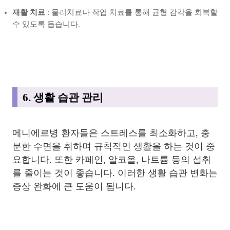
재활 치료
: 물리치료나 작업 치료를 통해 균형 감각을 회복할
수 있도록 돕습니다.
6. 생활 습관 관리
메니에르병 환자들은 스트레스를 최소화하고, 충
분한 수면을 취하며 규칙적인 생활을 하는 것이 중
요합니다. 또한 카페인, 알코올, 나트륨 등의 섭취
를 줄이는 것이 좋습니다. 이러한 생활 습관 변화는
증상 완화에 큰 도움이 됩니다.