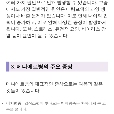
여러 가지 원인으로 인해 발생할 수 있습니다. 그중
에서도 가장 일반적인 원인은 내림프액의 과잉 생
성이나 배출 문제가 있습니다. 이로 인해 내이의 압
력이 증가하고, 이로 인해 다양한 증상이 발생하게
됩니다. 또한, 스트레스, 유전적 요인, 바이러스 감
염 등이 원인이 될 수 있습니다.
3. 메니에르병의 주요 증상
메니에르병의 대표적인 증상으로는 다음과 같은
것들이 있습니다.
어지럼증
: 갑작스럽게 찾아오는 어지럼증은 환자에게 큰 고
통을 줍니다.