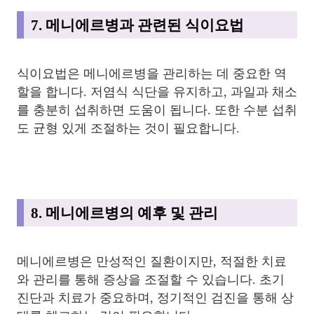
7. 메니에르병과 관련된 식이요법
식이요법은 메니에르병을 관리하는 데 중요한 역
할을 합니다. 저염식 식단을 유지하고, 과일과 채소
를 충분히 섭취하면 도움이 됩니다. 또한 수분 섭취
도 균형 있게 조절하는 것이 필요합니다.
8. 메니에르병의 예후 및 관리
메니에르병은 만성적인 질환이지만, 적절한 치료
와 관리를 통해 증상을 조절할 수 있습니다. 초기
진단과 치료가 중요하며, 정기적인 검진을 통해 상