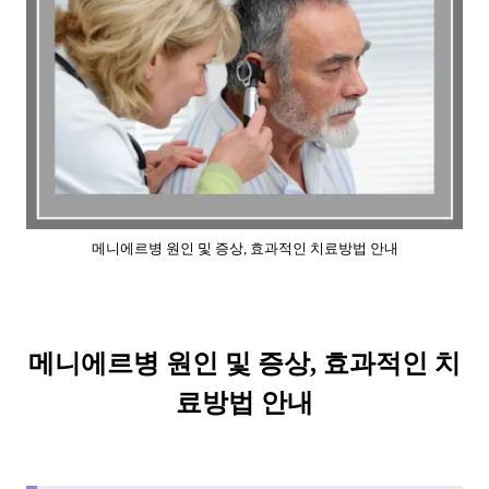
메니에르병 원인 및 증상, 효과적인 치료방법 안내
메니에르병 원인 및 증상, 효과적인 치
료방법 안내