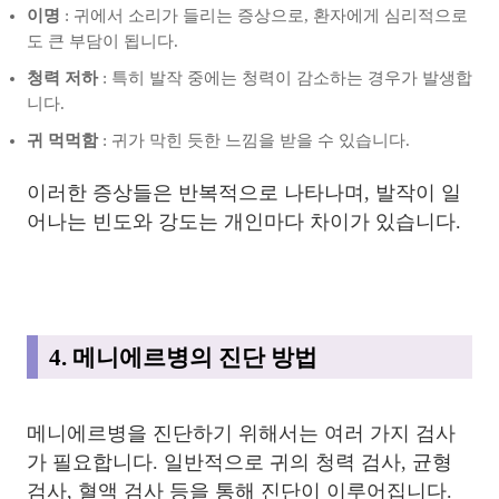
이명
: 귀에서 소리가 들리는 증상으로, 환자에게 심리적으로
도 큰 부담이 됩니다.
청력 저하
: 특히 발작 중에는 청력이 감소하는 경우가 발생합
니다.
귀 먹먹함
: 귀가 막힌 듯한 느낌을 받을 수 있습니다.
이러한 증상들은 반복적으로 나타나며, 발작이 일
어나는 빈도와 강도는 개인마다 차이가 있습니다.
4. 메니에르병의 진단 방법
메니에르병을 진단하기 위해서는 여러 가지 검사
가 필요합니다. 일반적으로 귀의 청력 검사, 균형
검사, 혈액 검사 등을 통해 진단이 이루어집니다.