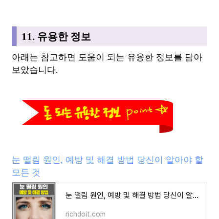
11. 유용한 정보
아래는 참고하면 도움이 되는 유용한 정보를 담아
보았습니다.
눈 떨림 원인, 예방 및 해결 방법 당신이 알아야 할
모든 것
눈 떨림 원인, 예방 및 해결 방법 당신이 알아야 할 모든 것
richdoit.com