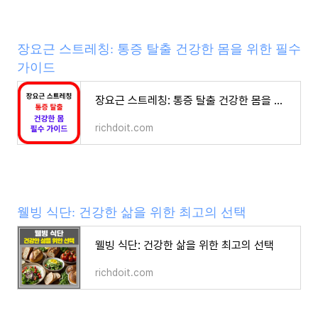
장요근 스트레칭: 통증 탈출 건강한 몸을 위한 필수
가이드
장요근 스트레칭: 통증 탈출 건강한 몸을 위한 필수 가이드
richdoit.com
웰빙 식단: 건강한 삶을 위한 최고의 선택
웰빙 식단: 건강한 삶을 위한 최고의 선택
richdoit.com