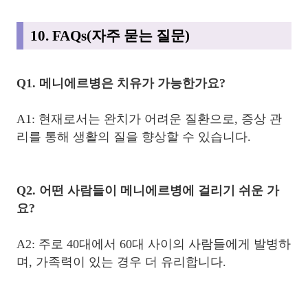
10. FAQs(자주 묻는 질문)
Q1. 메니에르병은 치유가 가능한가요?
A1: 현재로서는 완치가 어려운 질환으로, 증상 관
리를 통해 생활의 질을 향상할 수 있습니다.
Q2. 어떤 사람들이 메니에르병에 걸리기 쉬운 가
요?
A2: 주로 40대에서 60대 사이의 사람들에게 발병하
며, 가족력이 있는 경우 더 유리합니다.