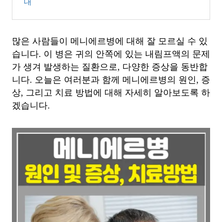
내
많은 사람들이 메니에르병에 대해 잘 모르실 수 있
습니다. 이 병은 귀의 안쪽에 있는 내림프액의 문제
가 생겨 발생하는 질환으로, 다양한 증상을 동반합
니다. 오늘은 여러분과 함께 메니에르병의 원인, 증
상, 그리고 치료 방법에 대해 자세히 알아보도록 하
겠습니다.