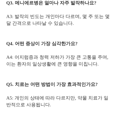
Q3. 메니에르병은 얼마나 자주 발작하나요?
A3: 발작의 빈도는 개인마다 다르며, 몇 주 또는 몇
달 간격으로 나타날 수 있습니다.
Q4. 어떤 증상이 가장 심각한가요?
A4: 어지럼증과 청력 저하가 가장 큰 고통을 주며,
이는 환자의 일상생활에 큰 영향을 미칩니다.
Q5. 치료는 어떤 방법이 가장 효과적인가요?
A5: 개인의 상태에 따라 다르지만, 약물 치료가 일
반적으로 사용됩니다.