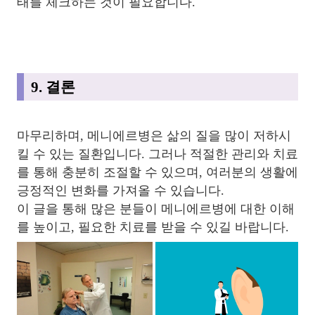
태를 체크하는 것이 필요합니다.
9. 결론
마무리하며, 메니에르병은 삶의 질을 많이 저하시
킬 수 있는 질환입니다. 그러나 적절한 관리와 치료
를 통해 충분히 조절할 수 있으며, 여러분의 생활에
긍정적인 변화를 가져올 수 있습니다.
이 글을 통해 많은 분들이 메니에르병에 대한 이해
를 높이고, 필요한 치료를 받을 수 있길 바랍니다.