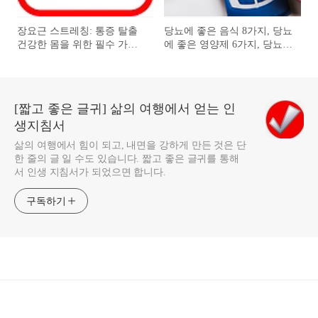
장요근 스트레칭: 통증 탈출
당뇨에 좋은 음식 8가지, 당뇨
건강한 몸을 위한 필수 가이
에 좋은 영양제 6가지, 당뇨병
드
의 관리
[짧고 좋은 글귀] 삶의 여행에서 얻는 인
생지침서
삶의 여행에서 힘이 되고, 내면을 강하게 만든 것은 단
한 줄의 글 일 수도 있습니다. 짧고 좋은 글귀를 통해
서 인생 지침서가 되었으면 합니다.
구독하기