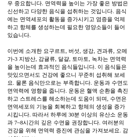
우 중요합니다. 면역력을 높이는 가장 좋은 방법은
신선하고 다양한 음식을 섭취하는 것입니다. 음식
에는 면역세포의 활동을 증가시키고 염증을 억제
하고 항체를 생성하는데 필요한 영양소들이 들어
있습니다.
이번에 소개한 요구르트, 버섯, 생강, 견과류, 오메
가-3 지방산, 감귤류, 달걀, 토마토, 녹차는 면역력
을 높이는데 효과적인 음식들입니다. 이 음식들은
맛있으면서도 건강에 좋으니 꾸준히 섭취해 보세
요. 물론 음식만으로는 부족합니다. 운동과 수면도
면역력에 영향을 줍니다. 운동은 혈액 순환을 촉진
하고 스트레스를 해소하는데 도움이 되며, 수면은
면역세포의 기능을 회복하고 항체의 생성을 증가
시킵니다. 따라서 하루에 30분 이상의 유산소 운동
과 7~8시간의 깊은 수면을 권장합니다. 여러분의
건강을 위해 면역력 증진에 관심을 가져보세요. 감