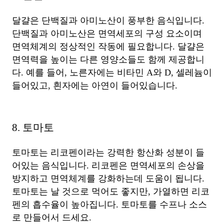
달걀은 단백질과 아미노산이 풍부한 음식입니다.
단백질과 아미노산은 면역세포의 구성 요소이며
면역체계의 정상적인 작동에 필요합니다. 달걀은
면역력을 높이는 다른 영양소들도 함께 제공합니
다. 예를 들어, 노른자에는 비타민 A와 D, 셀레늄이
들어있고, 흰자에는 아연이 들어있습니다.
8. 토마토
토마토는 리코펜이라는 강력한 항산화 성분이 들
어있는 음식입니다. 리코펜은 면역세포의 손상을
방지하고 면역체계를 강화하는데 도움이 됩니다.
토마토는 날 것으로 먹어도 좋지만, 가열하면 리코
펜의 흡수율이 높아집니다. 토마토를 수프나 소스
로 만들어서 드세요.