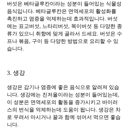
버섯은 베타글루칸이라는 성분이 들어있는 식물성
음식입니다. 베타글루칸은 면역세포의 활성화를
촉진하고 염증을 억제하는데 효과적입니다. 버섯
에는 표고버섯, 느타리버섯, 목이버섯 등 다양한 종
류가 있으니 취향에 맞게 골라서 드세요. 버섯은 수
프나 볶음, 구이 등 다양한 방법으로 요리할 수 있
습니다.
3. 생강
생강은 감기나 염증에 좋은 음식으로 알려져 있습
니다. 생강에는 진저올이라는 성분이 들어있는데,
이 성분은 면역세포의 활동을 증가시키고 바이러
스의 번식을 억제하는데 도움이 됩니다. 생강은 차
로 우려서 마시거나 꿀과 함께 섞어서 먹으면 좋습
니다.