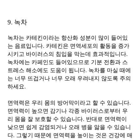
9. 녹차
녹차는 카테킨이라는 항산화 성분이 많이 들어있
는 음료입니다. 카테킨은 면역세포의 활동을 증가
시키고 바이러스의 침입을 막는데 효과적입니다.
녹차에는 카페인도 들어있으므로 기분 전환과 스
트레스 해소에도 도움이 됩니다. 녹차를 마실 때에
는 너무 뜨겁거나 너무 오래 우려내지 않도록 주의
하세요.
면역력은 우리 몸의 방어막이라고 할 수 있습니다.
면역력이 높으면 감기나 각종 바이러스로부터 우
리 몸을 잘 보호할 수 있습니다. 반대로 면역력이
낮으면 쉽게 감염되거나 오래 병을 앓을 수 있습니
다. 그렇기 때문에 면역력을 높이는 것은 건강에 매