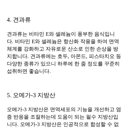
4. 견과류
견과류는 비타민 E와 셀레늄이 풍부한 음식입니
다. 비타민 E와 셀레늄은 항산화 작용을 하여 면역
체계를 강화하고 자유로운 산소로 인한 손상을 방
지합니다. 견과류에는 호두, 아몬드, 피스타치오 등
다양한 종류가 있으니 하루에 한 줌 정도를 꾸준히
섭취하면 좋습니다.
5. 오메가-3 지방산
오메가-3 지방산은 면역세포의 기능을 개선하고 염
증 반응을 조절하는데 도움이 되는 필수 지방산입
니다. 오메가-3 지방산은 인공적으로 합성할 수 없