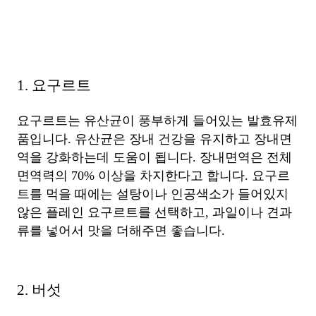
1. 요구르트
요구르트는 유산균이 풍부하게 들어있는 발효유제
품입니다. 유산균은 장내 건강을 유지하고 장내면
역을 강화하는데 도움이 됩니다. 장내면역은 전체
면역력의 70% 이상을 차지한다고 합니다. 요구르
트를 먹을 때에는 설탕이나 인공색소가 들어있지
않은 플레인 요구르트를 선택하고, 과일이나 견과
류를 넣어서 맛을 더해주면 좋습니다.
2. 버섯