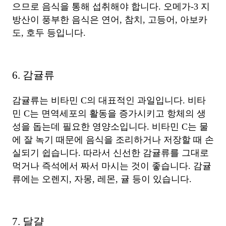
으므로 음식을 통해 섭취해야 합니다. 오메가-3 지
방산이 풍부한 음식은 연어, 참치, 고등어, 아보카
도, 호두 등입니다.
6. 감귤류
감귤류는 비타민 C의 대표적인 과일입니다. 비타
민 C는 면역세포의 활동을 증가시키고 항체의 생
성을 돕는데 필요한 영양소입니다. 비타민 C는 물
에 잘 녹기 때문에 음식을 조리하거나 저장할 때 손
실되기 쉽습니다. 따라서 신선한 감귤류를 그대로
먹거나 즉석에서 짜서 마시는 것이 좋습니다. 감귤
류에는 오렌지, 자몽, 레몬, 귤 등이 있습니다.
7. 달걀