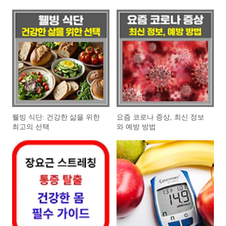
웰빙 식단: 건강한 삶을 위한
요즘 코로나 증상, 최신 정보
최고의 선택
와 예방 방법