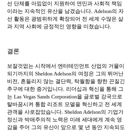
선 단체를 아낌없이 지원하여 연민과 사회적 책임
이라는 지속적인 유산을 남겼습니다. Adelson의 자
선 활동은 광범위하게 확장되어 전 세계 수많은 삶
과 지역 사회에 긍정적인 영향을 미쳤습니다.
결론
보잘것없는 시작에서 엔터테인먼트 산업의 거물이
되기까지의 Sheldon Adelson의 여정은 그의 뛰어난
비전, 흔들리지 않는 결단력, 탁월함을 향한 끈질긴
추구에 대한 증거입니다. 리더십과 혁신을 통해 그
는 Las Vegas Sands Corporation을 글로벌 강국으로
탈바꿈시켜 통합 리조트 모델을 혁신하고 전 세계
관객을 사로잡았습니다. Sheldon Adelson의 기업가
정신과 박애주의적 노력은 미래 세대에게 계속 영
감을 주어 그의 유산이 앞으로 몇 년 동안 지속되도