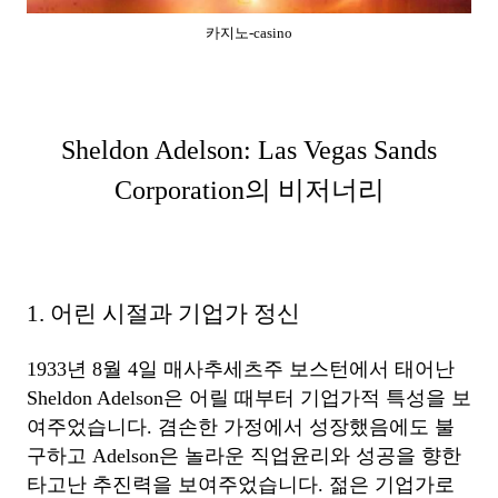
카지노-casino
Sheldon Adelson: Las Vegas Sands
Corporation의 비저너리
1. 어린 시절과 기업가 정신
1933년 8월 4일 매사추세츠주 보스턴에서 태어난
Sheldon Adelson은 어릴 때부터 기업가적 특성을 보
여주었습니다. 겸손한 가정에서 성장했음에도 불
구하고 Adelson은 놀라운 직업윤리와 성공을 향한
타고난 추진력을 보여주었습니다. 젊은 기업가로