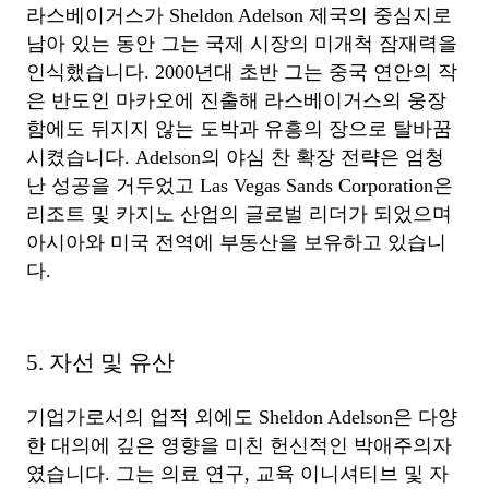
라스베이거스가 Sheldon Adelson 제국의 중심지로
남아 있는 동안 그는 국제 시장의 미개척 잠재력을
인식했습니다. 2000년대 초반 그는 중국 연안의 작
은 반도인 마카오에 진출해 라스베이거스의 웅장
함에도 뒤지지 않는 도박과 유흥의 장으로 탈바꿈
시켰습니다. Adelson의 야심 찬 확장 전략은 엄청
난 성공을 거두었고 Las Vegas Sands Corporation은
리조트 및 카지노 산업의 글로벌 리더가 되었으며
아시아와 미국 전역에 부동산을 보유하고 있습니
다.
5. 자선 및 유산
기업가로서의 업적 외에도 Sheldon Adelson은 다양
한 대의에 깊은 영향을 미친 헌신적인 박애주의자
였습니다. 그는 의료 연구, 교육 이니셔티브 및 자