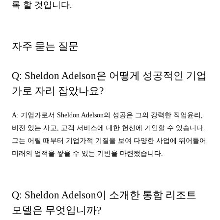
록 할 것입니다.
자주 묻는 질문
Q: Sheldon Adelson은 어떻게 성공적인 기업
가로 자리 잡았나요?
A: 기업가로서 Sheldon Adelson의 성공은 그의 강력한 직업윤리,
비전 있는 사고, 고객 서비스에 대한 헌신에 기인할 수 있습니다.
그는 어릴 때부터 기업가적 기질을 보여 다양한 사업에 뛰어들어
미래의 업적을 쌓을 수 있는 기반을 마련했습니다.
Q: Sheldon Adelson이 소개한 통합 리조트
모델은 무엇입니까?