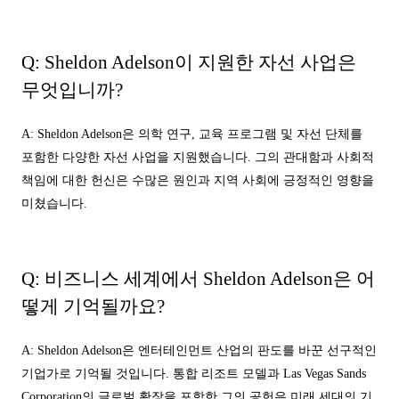
Q: Sheldon Adelson이 지원한 자선 사업은
무엇입니까?
A: Sheldon Adelson은 의학 연구, 교육 프로그램 및 자선 단체를
포함한 다양한 자선 사업을 지원했습니다. 그의 관대함과 사회적
책임에 대한 헌신은 수많은 원인과 지역 사회에 긍정적인 영향을
미쳤습니다.
Q: 비즈니스 세계에서 Sheldon Adelson은 어
떻게 기억될까요?
A: Sheldon Adelson은 엔터테인먼트 산업의 판도를 바꾼 선구적인
기업가로 기억될 것입니다. 통합 리조트 모델과 Las Vegas Sands
Corporation의 글로벌 확장을 포함한 그의 공헌은 미래 세대의 기