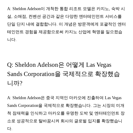
A: Sheldon Adelson이 개척한 통합 리조트 모델은 카지노, 숙박 시
설, 소매점, 컨벤션 공간과 같은 다양한 엔터테인먼트 서비스를
단일 단지 내에 결합합니다. 이 개념은 방문객에게 포괄적인 엔터
테인먼트 경험을 제공함으로써 카지노 산업에 혁명을 일으켰습
니다.
Q: Sheldon Adelson은 어떻게 Las Vegas
Sands Corporation을 국제적으로 확장했습
니까?
A: Sheldon Adelson은 중국 지역인 마카오에 진출하여 Las Vegas
Sands Corporation을 국제적으로 확장했습니다. 그는 시장의 미개
척 잠재력을 인식하고 마카오를 유명한 도박 및 엔터테인먼트 장
소로 성공적으로 탈바꿈시켜 회사의 글로벌 입지를 확장했습니
다.