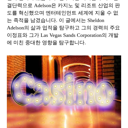
결단력으로 Adelson은 카지노 및 리조트 산업의 판
도를 혁신했으며 엔터테인먼트 세계에 지울 수 없
는 족적을 남겼습니다. 이 글에서는 Sheldon
Adelson의 삶과 업적을 탐구하고 그의 경력의 주요
이정표와 그가 Las Vegas Sands Corporation의 개발
에 미친 중대한 영향을 탐구합니다.