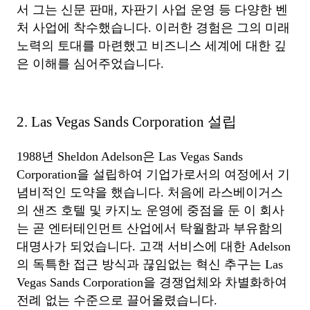
서 그는 신문 판매, 자판기 사업 운영 등 다양한 벤
처 사업에 착수했습니다. 이러한 경험은 그의 미래
노력의 토대를 마련했고 비즈니스 세계에 대한 깊
은 이해를 심어주었습니다.
2. Las Vegas Sands Corporation 설립
1988년 Sheldon Adelson은 Las Vegas Sands
Corporation을 설립하여 기업가로서의 여정에서 기
념비적인 도약을 했습니다. 처음에 라스베이거스
의 샌즈 호텔 및 카지노 운영에 중점을 둔 이 회사
는 곧 엔터테인먼트 산업에서 탁월함과 부유함의
대명사가 되었습니다. 고객 서비스에 대한 Adelson
의 독특한 접근 방식과 끊임없는 혁신 추구는 Las
Vegas Sands Corporation을 경쟁업체와 차별화하여
전례 없는 수준으로 끌어올렸습니다.